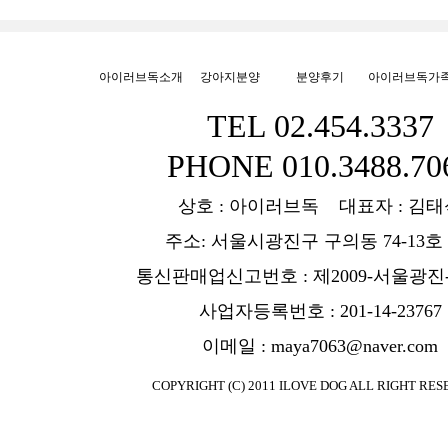
아이러브독소개
강아지분양
분양후기
아이러브독가
TEL 02.454.3337
PHONE 010.3488.70
상호 : 아이러브독 대표자 : 김태
주소: 서울시광진구 구의동 74-13호
통신판매업신고번호 : 제2009-서울광진-
사업자등록번호 : 201-14-23767
이메일 : maya7063@naver.com
COPYRIGHT (C) 2011 ILOVE DOG ALL RIGHT RES