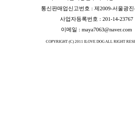
통신판매업신고번호 : 제2009-서울광진-
사업자등록번호 : 201-14-23767
이메일 : maya7063@naver.com
COPYRIGHT (C) 2011 ILOVE DOG ALL RIGHT RES