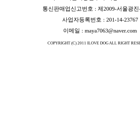
통신판매업신고번호 : 제2009-서울광진-
사업자등록번호 : 201-14-23767
이메일 : maya7063@naver.com
COPYRIGHT (C) 2011 ILOVE DOG ALL RIGHT RES