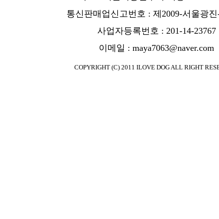
통신판매업신고번호 : 제2009-서울광진-
사업자등록번호 : 201-14-23767
이메일 : maya7063@naver.com
COPYRIGHT (C) 2011 ILOVE DOG ALL RIGHT RES