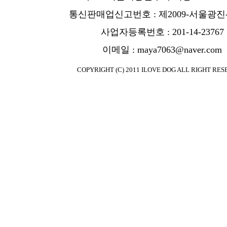
통신판매업신고번호 : 제2009-서울광진-
사업자등록번호 : 201-14-23767
이메일 : maya7063@naver.com
COPYRIGHT (C) 2011 ILOVE DOG ALL RIGHT RES